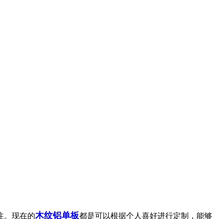
木纹铝单板
注。现在的
都是可以根据个人喜好进行定制，能够