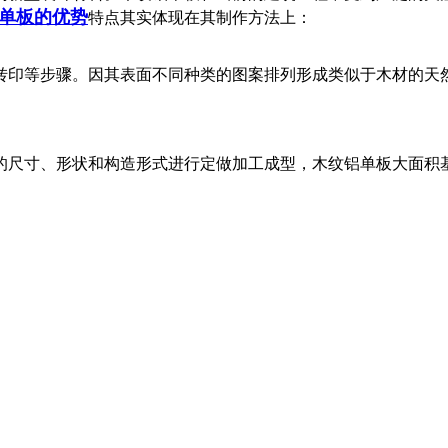
单板的优势
特点其实体现在其制作方法上：
印等步骤。因其表面不同种类的图案排列形成类似于木材的天然
尺寸、形状和构造形式进行定做加工成型，木纹铝单板大面积