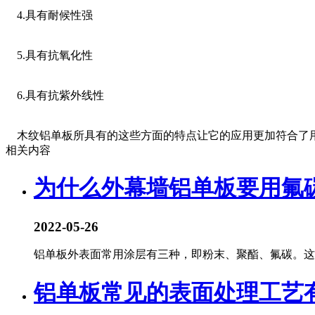
4.具有耐候性强
5.具有抗氧化性
6.具有抗紫外线性
木纹铝单板所具有的这些方面的特点让它的应用更加符合了用
相关内容
为什么外幕墙铝单板要用氟
2022-05-26
铝单板外表面常用涂层有三种，即粉末、聚酯、氟碳。这三
铝单板常见的表面处理工艺