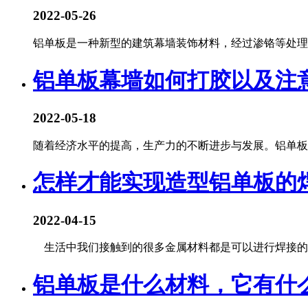
2022-05-26
铝单板是一种新型的建筑幕墙装饰材料，经过渗铬等处理后
铝单板幕墙如何打胶以及注
2022-05-18
随着经济水平的提高，生产力的不断进步与发展。铝单板行业
怎样才能实现造型铝单板的
2022-04-15
生活中我们接触到的很多金属材料都是可以进行焊接的，
铝单板是什么材料，它有什