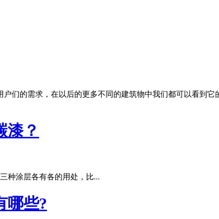
户们的需求，在以后的更多不同的建筑物中我们都可以看到它
碳漆？
种涂层各有各的用处，比...
有哪些?