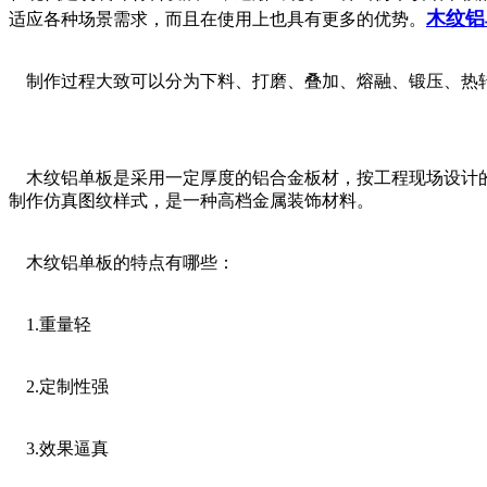
木纹铝
适应各种场景需求，而且在使用上也具有更多的优势。
制作过程大致可以分为下料、打磨、叠加、熔融、锻压、热转
木纹铝单板是采用一定厚度的铝合金板材，按工程现场设计的
制作仿真图纹样式，是一种高档金属装饰材料。
木纹铝单板的特点有哪些：
1.重量轻
2.定制性强
3.效果逼真