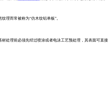
纹理而常被称为“仿木纹铝单板”。
基材处理前必须先经过喷涂或者电泳工艺预处理，其表面可直接