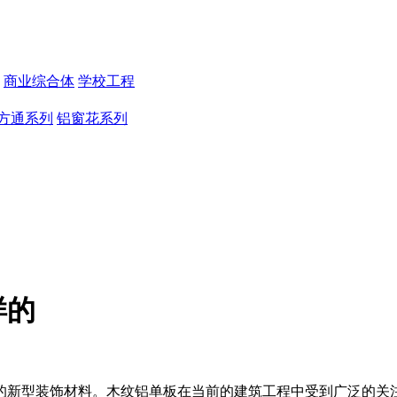
商业综合体
学校工程
方通系列
铝窗花系列
样的
的新型装饰材料。木纹铝单板在当前的建筑工程中受到广泛的关