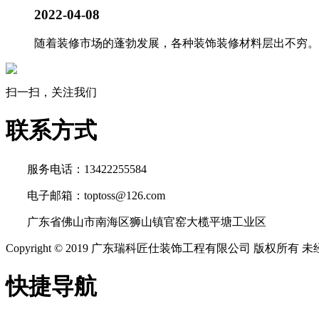
2022-04-08
随着装修市场的蓬勃发展，各种装饰装修材料层出不穷。新
扫一扫，关注我们
联系方式
服务电话：13422255584
电子邮箱：toptoss@126.com
广东省佛山市南海区狮山镇官窑大榄平塘工业区
Copyright © 2019 广东瑞科匠仕装饰工程有限公司 版权所
快捷导航